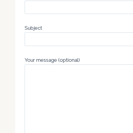
Subject
Your message (optional)