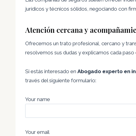
jurídicos y técnicos sólidos, negociando con fir
Atención cercana y acompañamie
Ofrecemos un trato profesional, cercano y tran
resolvemos sus dudas y explicamos cada paso con
Si estás interesado en
Abogado experto en in
través del siguiente formulario:
Your name
Your email