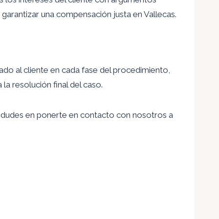
a garantizar una compensación justa en Vallecas.
do al cliente en cada fase del procedimiento,
a resolución final del caso.
o dudes en ponerte en contacto con nosotros a