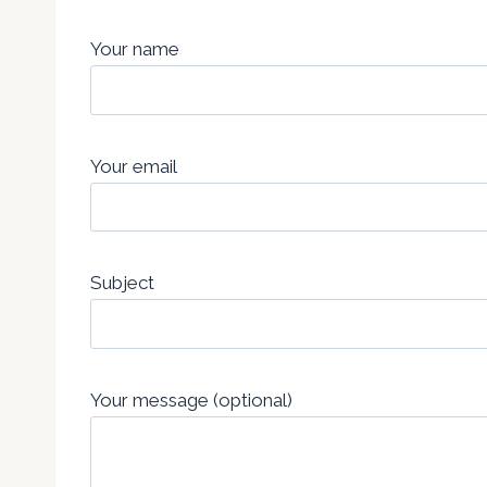
Your name
Your email
Subject
Your message (optional)