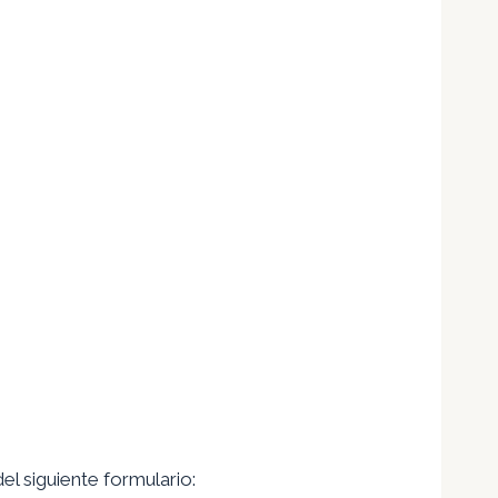
l siguiente formulario: